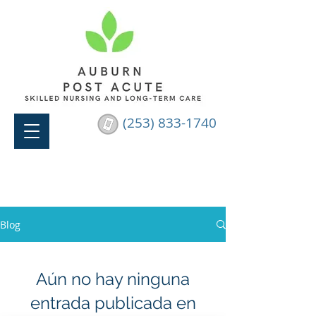
(253) 833-1740
Blog
Aún no hay ninguna
entrada publicada en